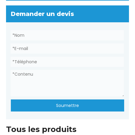
Demander un devis
Soumettre
Tous les produits