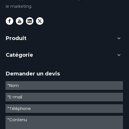
le marketing.
Produit
Catégorie
Demander un devis