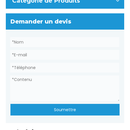
Catégorie de Produits
Demander un devis
Soumettre