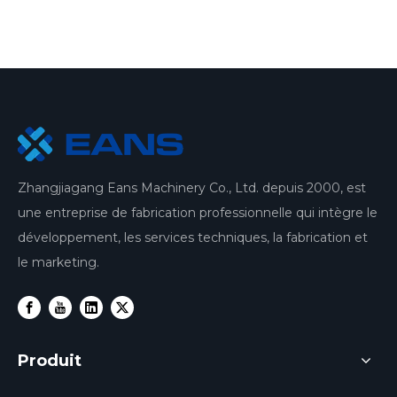
Zhangjiagang Eans Machinery Co., Ltd. depuis 2000, est
une entreprise de fabrication professionnelle qui intègre le
développement, les services techniques, la fabrication et
le marketing.
Produit