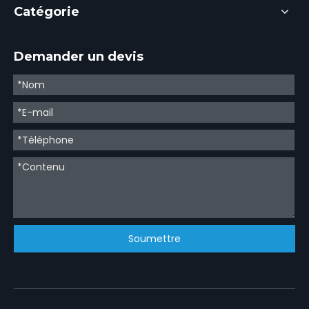
Catégorie
Demander un devis
Soumettre