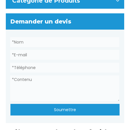
Catégorie de Produits
Demander un devis
Soumettre