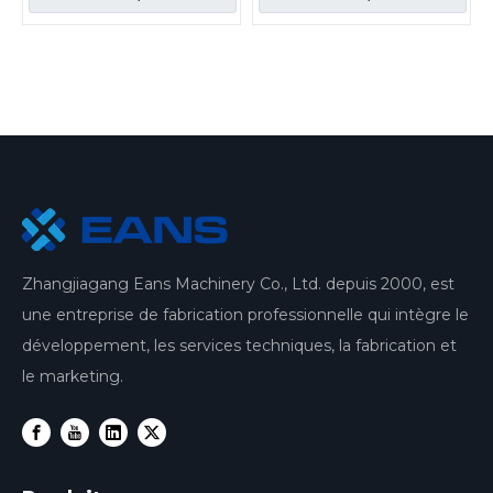
Zhangjiagang Eans Machinery Co., Ltd. depuis 2000, est
une entreprise de fabrication professionnelle qui intègre le
développement, les services techniques, la fabrication et
le marketing.