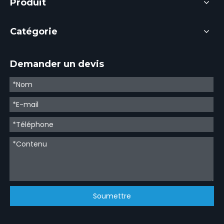
Produit
Catégorie
Demander un devis
Soumettre