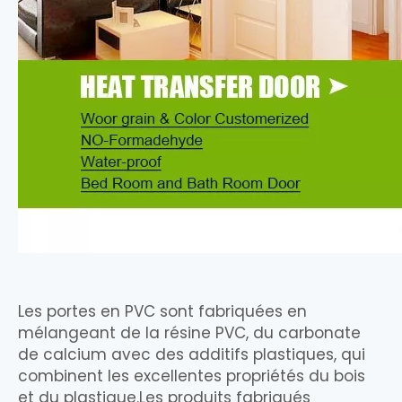
Les portes en PVC sont fabriquées en
mélangeant de la résine PVC, du carbonate
de calcium avec des additifs plastiques, qui
combinent les excellentes propriétés du bois
et du plastique.Les produits fabriqués