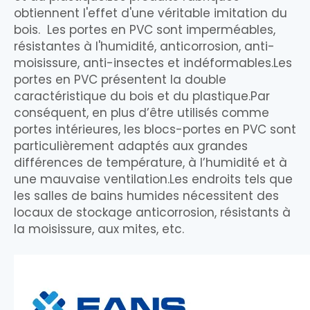
obtiennent l'effet d'une véritable imitation du
bois. Les portes en PVC sont imperméables,
résistantes à l'humidité, anticorrosion, anti-
moisissure, anti-insectes et indéformables.Les
portes en PVC présentent la double
caractéristique du bois et du plastique.Par
conséquent, en plus d’être utilisés comme
portes intérieures, les blocs-portes en PVC sont
particulièrement adaptés aux grandes
différences de température, à l’humidité et à
une mauvaise ventilation.Les endroits tels que
les salles de bains humides nécessitent des
locaux de stockage anticorrosion, résistants à
la moisissure, aux mites, etc.