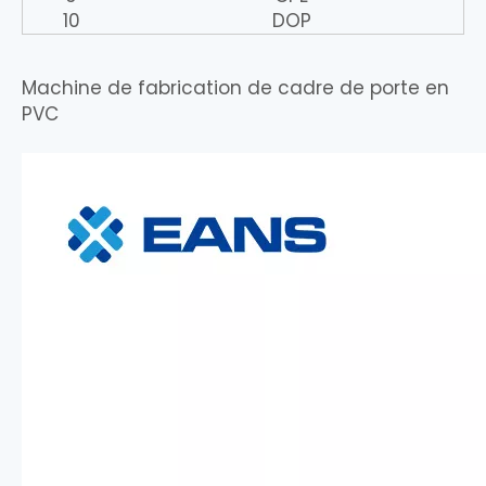
10
DOP
Machine de fabrication de cadre de porte en
PVC