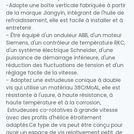
-Adopte une boîte verticale fabriquée à partir
de la marque Jiangyin, intégrant de l'huile de
refroidissement, elle est facile à installer et à
entretenir.
- Être équipé d'un onduleur ABB, d'un moteur
Siemens, d'un contrôleur de température RKC,
d'un système électrique Schneider, d'une
puissance de démarrage inférieure, d'une
réduction des fluctuations de tension et d'un
réglage facile de la vitesse.
- Adoptez une extrudeuse conique à double
vis qui utilise un matériau 38CrMoAL, elle est
résistante à l'usure, à haute résistance, à
haute température et à la corrosion,
Extrudeuses co-rotatives à grande vitesse
avec des profils d'hélice étroitement
adaptés.Ce type de vis peut être conçu pour
avoir un espace de vis relativement petit, de