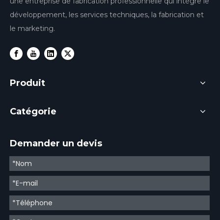
une entreprise de fabrication professionnelle qui intègre le
développement, les services techniques, la fabrication et
le marketing.
Produit
Catégorie
Demander un devis