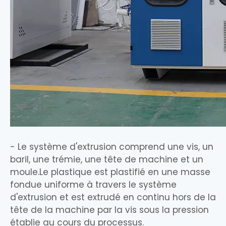
- Le système d'extrusion comprend une vis, un
baril, une trémie, une tête de machine et un
moule.Le plastique est plastifié en une masse
fondue uniforme à travers le système
d'extrusion et est extrudé en continu hors de la
tête de la machine par la vis sous la pression
établie au cours du processus.