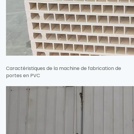
Caractéristiques de la machine de fabrication de
portes en PVC