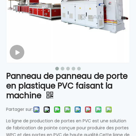
Panneau de panneau de porte
en plastique PVC faisant la
machine
Partager sur:
La ligne de production de portes en PVC est une solution
de fabrication de pointe conçue pour produire des portes
WPC et des portes en PVC de haute qualité.Cette ligne de