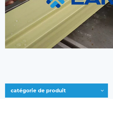
catégorie de produit