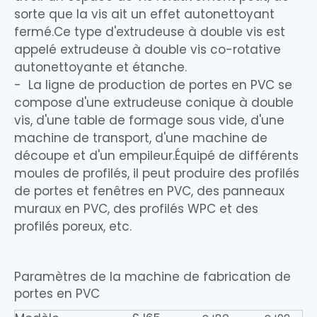
sorte que la vis ait un effet autonettoyant
fermé.Ce type d'extrudeuse à double vis est
appelé extrudeuse à double vis co-rotative
autonettoyante et étanche.
- La ligne de production de portes en PVC se
compose d'une extrudeuse conique à double
vis, d'une table de formage sous vide, d'une
machine de transport, d'une machine de
découpe et d'un empileur.Équipé de différents
moules de profilés, il peut produire des profilés
de portes et fenêtres en PVC, des panneaux
muraux en PVC, des profilés WPC et des
profilés poreux, etc.
Paramètres de la machine de fabrication de
portes en PVC