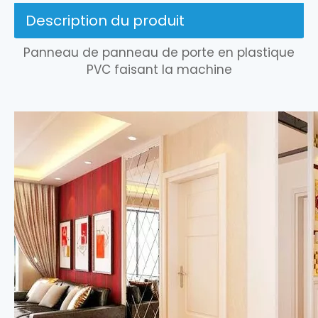
Description du produit
Panneau de panneau de porte en plastique
PVC faisant la machine