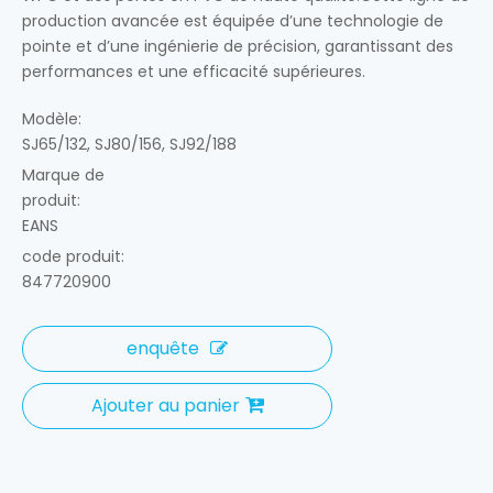
production avancée est équipée d’une technologie de
pointe et d’une ingénierie de précision, garantissant des
performances et une efficacité supérieures.
Modèle:
SJ65/132, SJ80/156, SJ92/188
Marque de
produit:
EANS
code produit:
847720900
enquête
Ajouter au panier